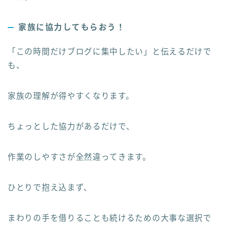
家族に協力してもらおう！
「この時間だけブログに集中したい」と伝えるだけで
も、
家族の理解が得やすくなります。
ちょっとした協力があるだけで、
作業のしやすさが全然違ってきます。
ひとりで抱え込まず、
まわりの手を借りることも続けるための大事な選択で