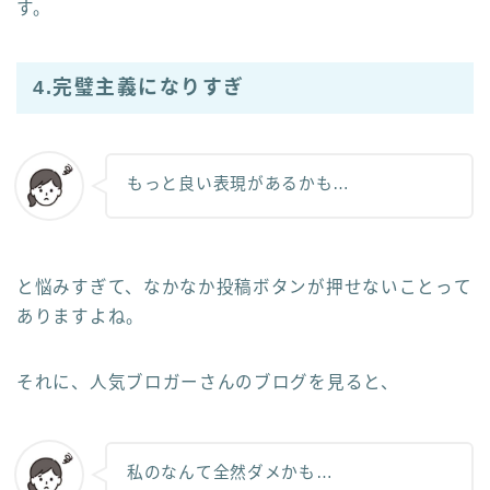
す。
4.完璧主義になりすぎ
もっと良い表現があるかも…
と悩みすぎて、なかなか投稿ボタンが押せないことって
ありますよね。
それに、人気ブロガーさんのブログを見ると、
私のなんて全然ダメかも…