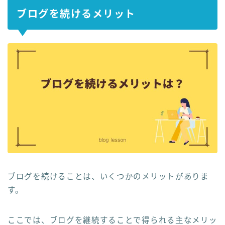
ブログを続けるメリット
ブログを続けることは、いくつかのメリットがありま
す。
ここでは、ブログを継続することで得られる主なメリッ