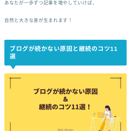
あなたが一歩ずつ記事を増やしていけば、
自然と大きな差が生まれます！
ブログが続かない原因と継続のコツ11
選