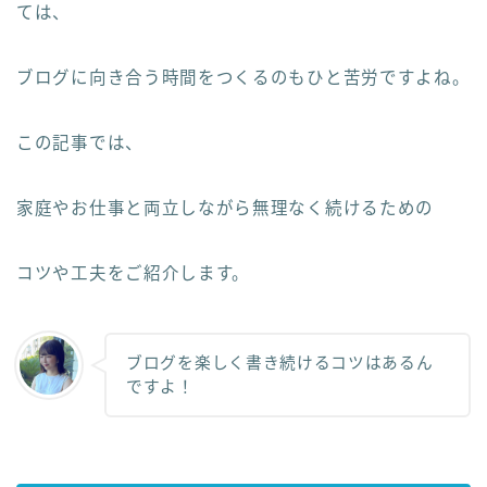
ては、
ブログに向き合う時間をつくるのもひと苦労ですよね。
この記事では、
家庭やお仕事と両立しながら無理なく続けるための
コツや工夫をご紹介します。
ブログを楽しく書き続けるコツはあるん
ですよ！