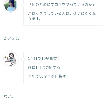
「何のためにブログをやっているのか」
がはっきりしている人は、迷いにくくな
ります。
たとえば
1ヶ月で10記事書く
週に1回は更新する
半年で50記事を目指す
など。