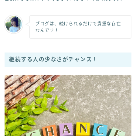
ブログは、続けられるだけで貴重な存在
なんです！
継続する人の少なさがチャンス！