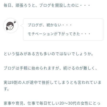
毎日、頑張ろうと、ブログを開設したのに・・・
ブログが、続かない・・・
モチベーションが下がってきた・・・
という悩みがある方も多いのではないでしょうか。
ブログは手軽に始められますが、続けるのが難しく、
実は9割の人が途中で挫折してしまうとも言われていま
す。
家事や育児、仕事で毎日忙しい20〜30代の女性にとっ