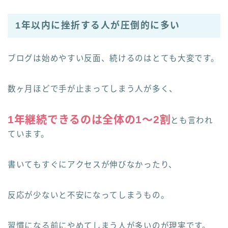
1年以内に挫折する人が圧倒的に多い
ブログは始めやすい反面、続けるのはとても大変です。
数ヶ月ほどで手が止まってしまう人が多く、
1年継続できるのは全体の1〜2割
とも言われ
ています。
書いてもすぐにアクセスが伸びなかったり、
反応が少ないと不安になってしまうもの。
習慣になる前にやめてしまう人が多いのが現実です。