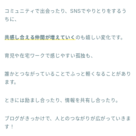
コミュニティで出会ったり、SNSでやりとりをするう
ちに、
共感し合える仲間が増えていく
のも嬉しい変化です。
育児や在宅ワークで感じやすい孤独も、
誰かとつながっていることでふっと軽くなることがあり
ます。
ときには励まし合ったり、情報を共有し合ったり。
ブログがきっかけで、人とのつながりが広がっていきま
す！