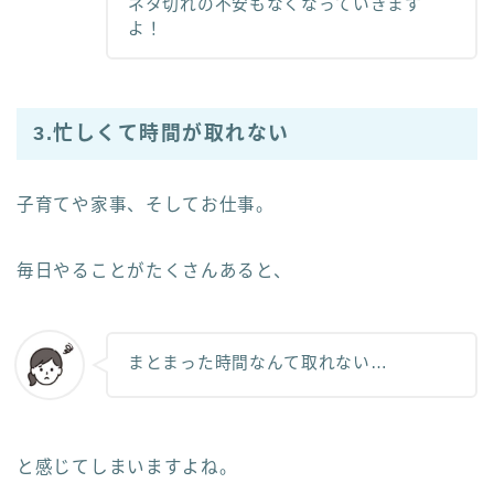
ネタ切れの不安もなくなっていきます
よ！
3.忙しくて時間が取れない
子育てや家事、そしてお仕事。
毎日やることがたくさんあると、
まとまった時間なんて取れない…
と感じてしまいますよね。