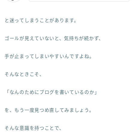
と迷ってしまうことがあります。
ゴールが見えていないと、気持ちが続かず、
手が止まってしまいやすいんですよね。
そんなときこそ、
「なんのためにブログを書いているのか」
を、もう一度見つめ直してみましょう。
そんな意識を持つことで、