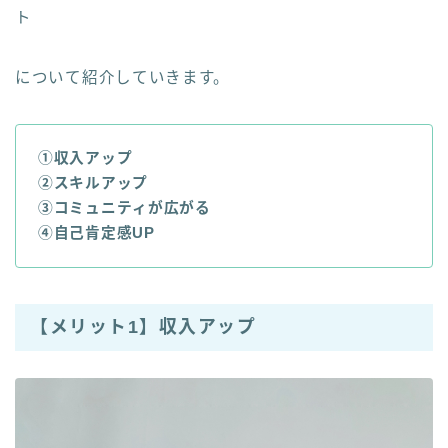
ト
について紹介していきます。
①収入アップ
②スキルアップ
③コミュニティが広がる
④自己肯定感UP
【メリット1】収入アップ