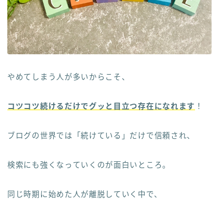
やめてしまう人が多いからこそ、
コツコツ続けるだけでグッと目立つ存在になれます
！
ブログの世界では「続けている」だけで信頼され、
検索にも強くなっていくのが面白いところ。
同じ時期に始めた人が離脱していく中で、