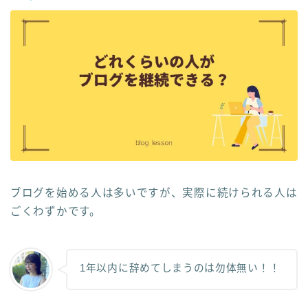
ブログを始める人は多いですが、実際に続けられる人は
ごくわずかです。
1年以内に辞めてしまうのは勿体無い！！