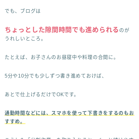
でも、ブログは
ちょっとした隙間時間でも進められる
のが
うれしいところ。
たとえば、お子さんのお昼寝中や料理の合間に。
5分や10分でも少しずつ書き進めておけば、
あとで仕上げるだけでOKです。
通勤時間などには、スマホを使って下書きをするのもお
すすめ。