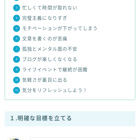
忙しくて時間が取れない
完璧主義になりすぎ
モチベーションが下がってしまう
文章を書くのが苦痛
孤独とメンタル面の不安
ブログが楽しくなくなる
ライフイベントで継続が困難
気軽さが裏目に出る
気分をリフレッシュしよう！
１.明確な目標を立てる