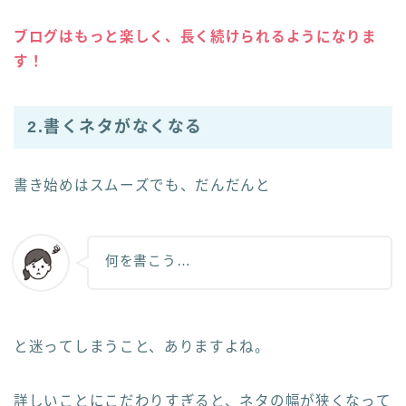
ブログはもっと楽しく、長く続けられるようになりま
す！
2.書くネタがなくなる
書き始めはスムーズでも、だんだんと
何を書こう…
と迷ってしまうこと、ありますよね。
詳しいことにこだわりすぎると、ネタの幅が狭くなって