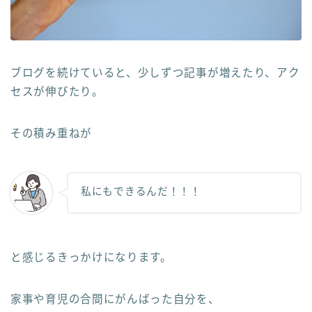
ブログを続けていると、少しずつ記事が増えたり、アク
セスが伸びたり。
その積み重ねが
私にもできるんだ！！！
と感じるきっかけになります。
家事や育児の合間にがんばった自分を、