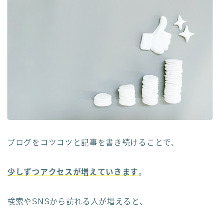
ブログをコツコツと記事を書き続けることで、
少しずつアクセスが増えていきます
。
検索やSNSから訪れる人が増えると、