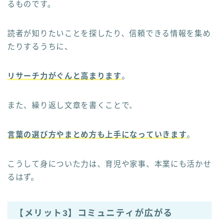
るものです。
読者が知りたいことを探したり、信頼できる情報を集め
たりするうちに、
リサーチ力がぐんと高まります
。
また、繰り返し文章を書くことで、
言葉の選び方やまとめ方も上手になっていきます
。
こうして身についた力は、育児や家事、本業にも活かせ
るはず。
【メリット3】コミュニティが広がる