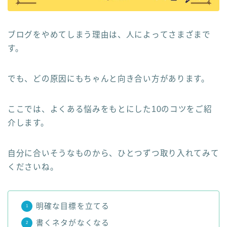
ブログをやめてしまう理由は、人によってさまざまで
す。
でも、どの原因にもちゃんと向き合い方があります。
ここでは、よくある悩みをもとにした10のコツをご紹
介します。
自分に合いそうなものから、ひとつずつ取り入れてみて
くださいね。
明確な目標を立てる
書くネタがなくなる