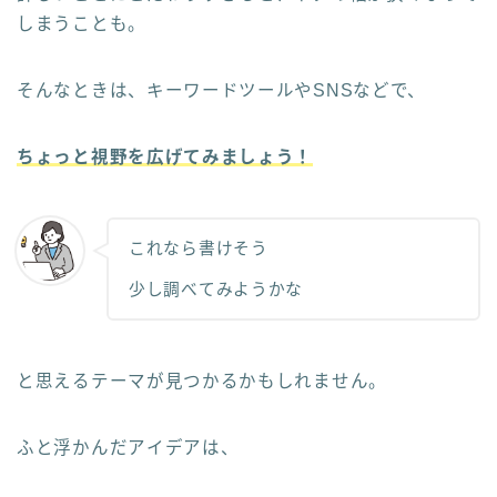
しまうことも。
そんなときは、キーワードツールやSNSなどで、
ちょっと視野を広げてみましょう！
これなら書けそう
少し調べてみようかな
と思えるテーマが見つかるかもしれません。
ふと浮かんだアイデアは、