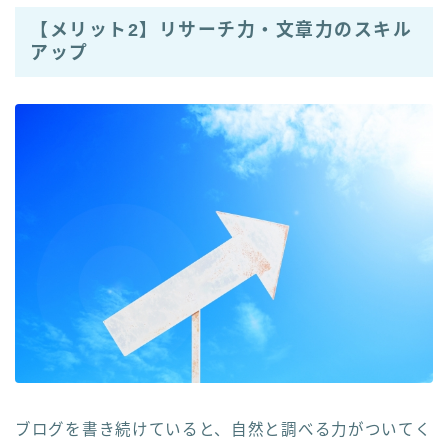
【メリット2】リサーチ力・文章力のスキル
アップ
ブログを書き続けていると、自然と調べる力がついてく