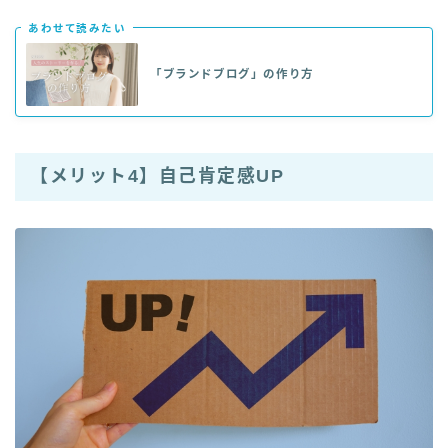
あわせて読みたい
「ブランドブログ」の作り方
【メリット4】自己肯定感UP