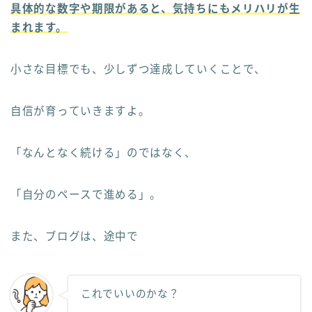
具体的な数字や期限があると、気持ちにもメリハリが生
まれます。
小さな目標でも、少しずつ達成していくことで、
自信が育っていきますよ。
「なんとなく続ける」のではなく、
「自分のペースで進める」。
また、ブログは、途中で
これでいいのかな？