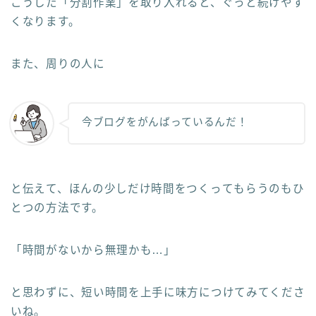
こうした「分割作業」を取り入れると、ぐっと続けやす
くなります。
また、周りの人に
今ブログをがんばっているんだ！
と伝えて、ほんの少しだけ時間をつくってもらうのもひ
とつの方法です。
「時間がないから無理かも…」
と思わずに、短い時間を上手に味方につけてみてくださ
いね。