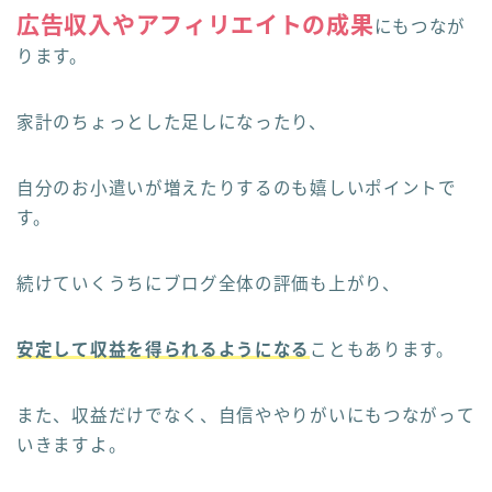
広告収入やアフィリエイトの成果
にもつなが
ります。
家計のちょっとした足しになったり、
自分のお小遣いが増えたりするのも嬉しいポイントで
す。
続けていくうちにブログ全体の評価も上がり、
安定して収益を得られるようになる
こともあります。
また、収益だけでなく、自信ややりがいにもつながって
いきますよ。