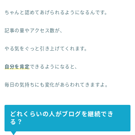
ちゃんと認めてあげられるようになるんです。
記事の量やアクセス数が、
やる気をぐっと引き上げてくれます。
自分を肯定
できるようになると、
毎日の気持ちにも変化があらわれてきますよ。
どれくらいの人がブログを継続でき
る？