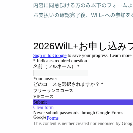
内容に同意頂ける方のみ以下のフォームよ
お支払いの確認完了後、WilL+への参加