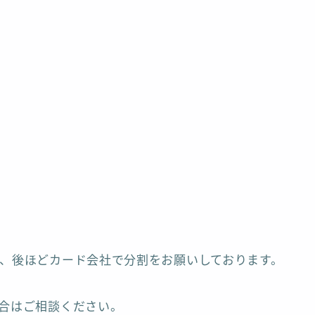
、後ほどカード会社で分割をお願いしております。
合はご相談ください。