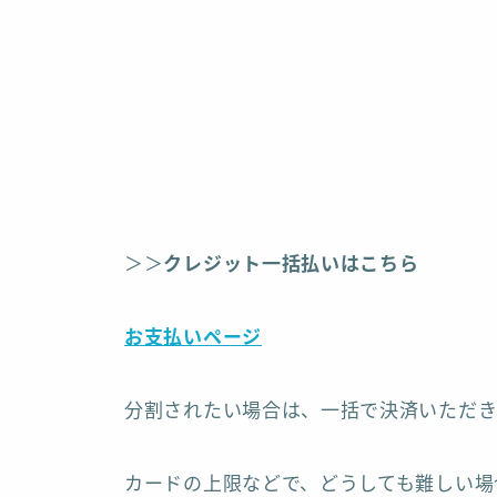
＞＞
クレジット一括払いはこちら
お支払いページ
分割されたい場合は、一括で決済いただき
カードの上限などで、どうしても難しい場