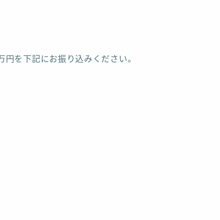
2万円を下記にお振り込みください。