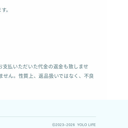
ます。
お支払いただいた代金の返金も致しませ
ません。性質上、返品扱いではなく、不良
2023–2026 YOLO LIFE