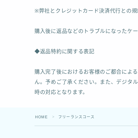
※弊社とクレジットカード決済代行との規
購入後に返品などのトラブルになったケー
◆返品特約に関する表記
購入完了後におけるお客様のご都合による
ん。予めご了承ください。また、デジタル
時の対応となります。
HOME
フリーランスコース
＞