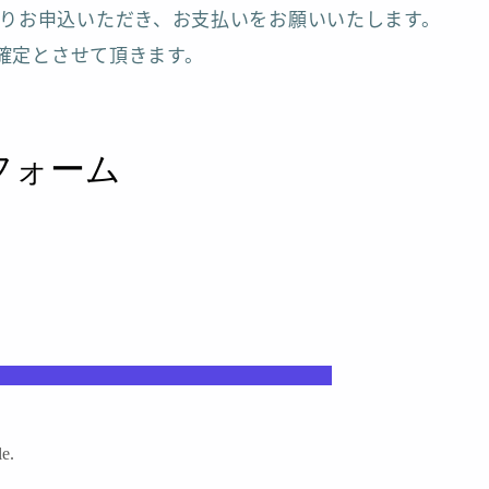
りお申込いただき、お支払いをお願いいたします。
を確定とさせて頂きます。