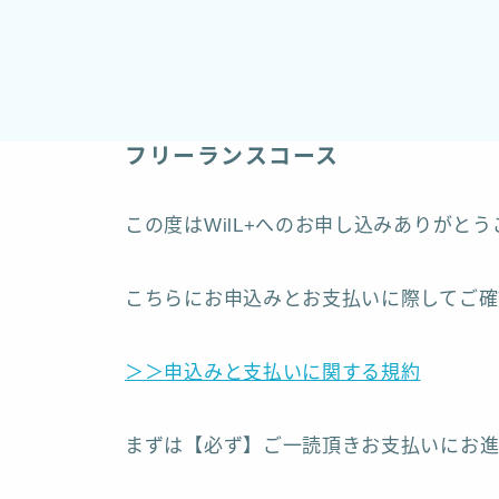
フリーランスコース
この度はWilL+へのお申し込みありがと
こちらにお申込みとお支払いに際してご確
＞＞申込みと支払いに関する規約
まずは【必ず】ご一読頂きお支払いにお