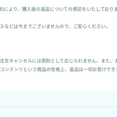
約により、購入後の返品についての表記をいたしており
スなどは今までございませんので、ご安心ください。
注文キャンセルには原則として応じられません。また、
コンテンツという商品の性格上、返品は一切お受けでき