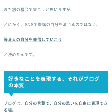
また別の機会で書こうと思いますが、
とにかく、SNSで虚構の自分を演じるのではなく、
等身大の自分を発信していこう
と決めたんです。
好きなことを表現する、それがブログ
の本質
ブログは、
自分の言葉で、自分の思いを自由に表現でき
る場。