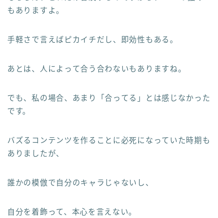
もありますよ。
手軽さで言えばピカイチだし、即効性もある。
あとは、人によって合う合わないもありますね。
でも、私の場合、あまり「合ってる」とは感じなかった
です。
バズるコンテンツを作ることに必死になっていた時期も
ありましたが、
誰かの模倣で自分のキャラじゃないし、
自分を着飾って、本心を言えない。