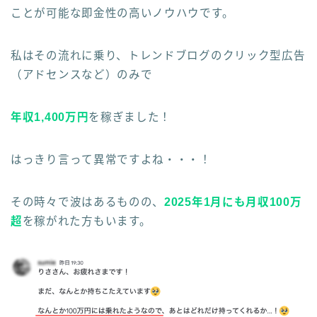
ことが可能な即金性の高いノウハウです。
私はその流れに乗り、トレンドブログのクリック型広告
（アドセンスなど）のみで
年収1,400万円
を稼ぎました！
はっきり言って異常ですよね・・・！
その時々で波はあるものの、
2025年1月にも月収100万
超
を稼がれた方もいます。