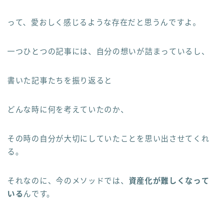
って、愛おしく感じるような存在だと思うんですよ。
一つひとつの記事には、自分の想いが詰まっているし、
書いた記事たちを振り返ると
どんな時に何を考えていたのか、
その時の自分が大切にしていたことを思い出させてくれ
る。
それなのに、今のメソッドでは、
資産化が難しくなって
いる
んです。