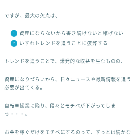
ですが、最大の欠点は、
資産にならないから書き続けないと稼げない
いずれトレンドを追うことに疲弊する
トレンドを追うことで、爆発的な収益を生むものの、
資産になりづらいから、日々ニュースや最新情報を追う
必要が出てくる。
自転車操業に陥り、段々とモチベが下がってしま
う・・・。
お金を稼ぐだけをモチベにするのって、ずっとは続かな