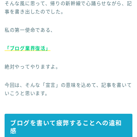
そんな風に思って、帰りの新幹線で心踊らせながら、記
事を書き出したのでした。
私の第一使命である、
「ブログ業界復活」
絶対やってやりますよ。
今回は、そんな「宣言」の意味を込めて、記事を書いて
いこうと思います。
ブログを書いて疲弊することへの違和
感