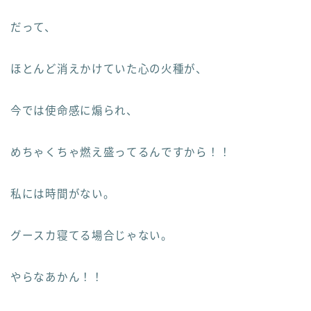
だって、
ほとんど消えかけていた心の火種が、
今では使命感に煽られ、
めちゃくちゃ燃え盛ってるんですから！！
私には時間がない。
グースカ寝てる場合じゃない。
やらなあかん！！