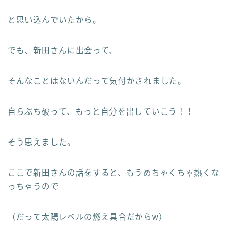
と思い込んでいたから。
でも、新田さんに出会って、
そんなことはないんだって気付かされました。
自らぶち破って、もっと自分を出していこう！！
そう思えました。
ここで新田さんの話をすると、もうめちゃくちゃ熱くな
っちゃうので
（だって太陽レベルの燃え具合だからw）