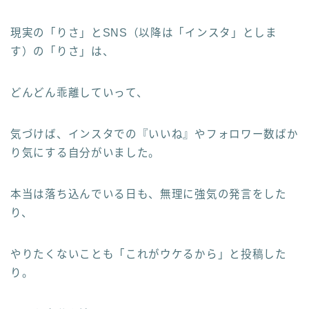
現実の「りさ」とSNS（以降は「インスタ」としま
す）の「りさ」は、
どんどん乖離していって、
気づけば、インスタでの『いいね』やフォロワー数ばか
り気にする自分がいました。
本当は落ち込んでいる日も、無理に強気の発言をした
り、
やりたくないことも「これがウケるから」と投稿した
り。