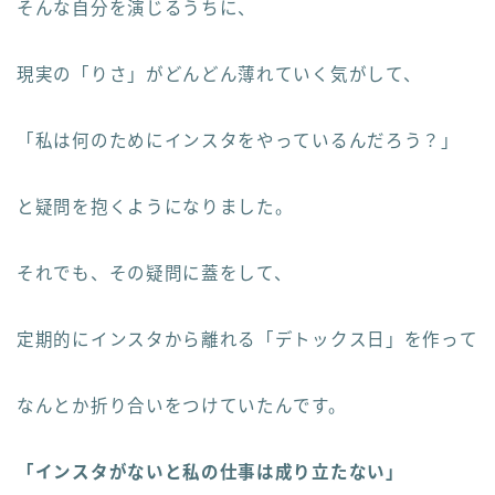
そんな自分を演じるうちに、
現実の「りさ」がどんどん薄れていく気がして、
「私は何のためにインスタをやっているんだろう？」
と疑問を抱くようになりました。
それでも、その疑問に蓋をして、
定期的にインスタから離れる「デトックス日」を作って
なんとか折り合いをつけていたんです。
「インスタがないと私の仕事は成り立たない」