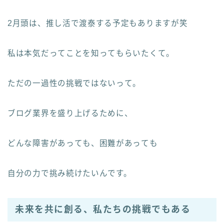
2月頭は、推し活で渡泰する予定もありますが笑
私は本気だってことを知ってもらいたくて。
ただの一過性の挑戦ではないって。
ブログ業界を盛り上げるために、
どんな障害があっても、困難があっても
自分の力で挑み続けたいんです。
未来を共に創る、私たちの挑戦でもある