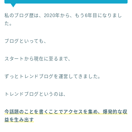
私のブログ歴は、2020年から、もう6年目になりまし
た。
ブログといっても、
スタートから現在に至るまで、
ずっとトレンドブログを運営してきました。
トレンドブログというのは、
今話題のことを書くことでアクセスを集め、爆発的な収
益を生み出す