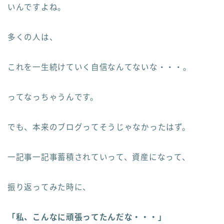
いんですよね。
多くの人は、
これを一生続けていく自信なんてないな・・・。
ってなっちゃうんです。
でも、本来のブログってそうじゃなかったはず。
一記事一記事蓄積されていって、資産になって、
振り返ってみた時に、
「私、こんなに頑張ってたんだな・・・」