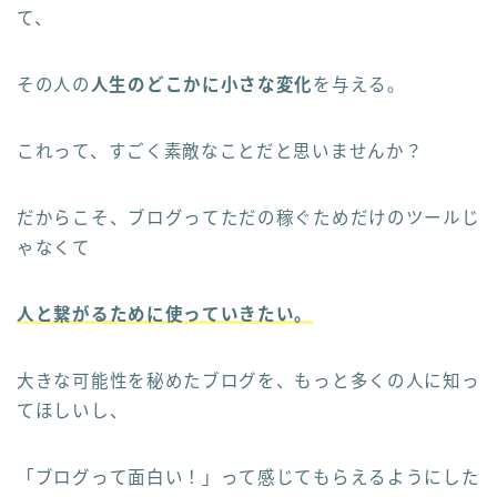
て、
その人の
人生のどこかに小さな変化
を与える。
これって、すごく素敵なことだと思いませんか？
だからこそ、ブログってただの稼ぐためだけのツールじ
ゃなくて
人と繋がるために使っていきたい。
大きな可能性を秘めたブログを、もっと多くの人に知っ
てほしいし、
「ブログって面白い！」って感じてもらえるようにした