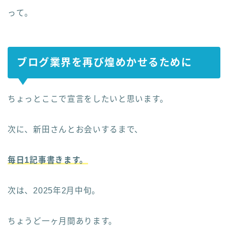
って。
ブログ業界を再び煌めかせるために
ちょっとここで宣言をしたいと思います。
次に、新田さんとお会いするまで、
毎日1記事書
きます。
次は、2025年2月中旬。
ちょうど一ヶ月間あります。