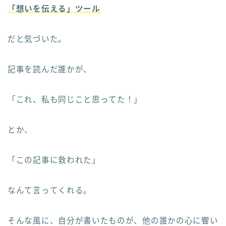
「想いを伝える」ツール
だと気づいた。
記事を読んだ誰かが、
「これ、私も同じこと思ってた！」
とか、
「この記事に救われた」
なんて言ってくれる。
そんな風に、自分が書いたものが、他の誰かの心に響い