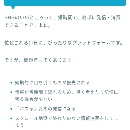
SNSのいいところって、短時間で、簡単に発信・消費
できることですよね。
忙殺される毎日に、ぴったりなプラットフォームです。
ですが、問題点も多くあります。
短期的に目を引くものが優先される
情報が短時間で流れるため、深く考えたり記憶に
残る機会が少ない
「バズる」ための発信になる
スクロール地獄で終わりのない情報消費をしてし
まう