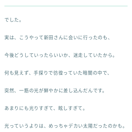
でした。
実は、こうやって新田さんに会いに行ったのも、
今後どうしていったらいいか、迷走していたから。
何も見えず、手探りで彷徨っていた暗闇の中で、
突然、一筋の光が鮮やかに差し込んだんです。
あまりにも光りすぎて、眩しすぎて。
光っていうよりは、めっちゃデカい太陽だったのかも。