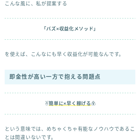
こんな風に、私が提案する
「バズ×収益化メソッド」
を使えば、こんなにも早く収益化が可能なんです。
即金性が高い一方で抱える問題点
簡単に×早く稼げる
という意味では、めちゃくちゃ有能なノウハウであるこ
とは間違いないです。