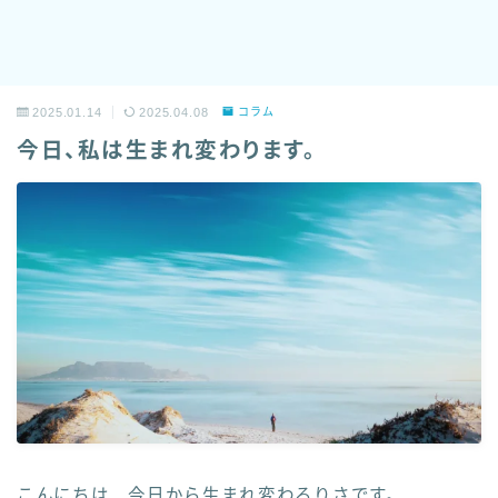
2025.01.14
2025.04.08
コラム
今日、私は生まれ変わります。
こんにちは、今日から生まれ変わるりさです。