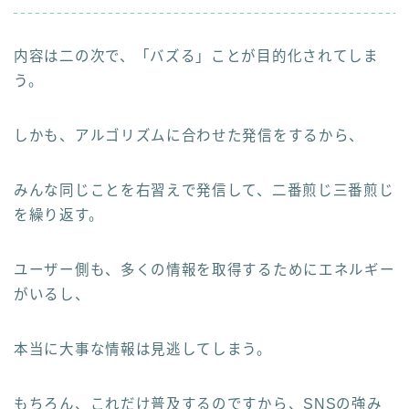
内容は二の次で、「バズる」ことが目的化されてしま
う。
しかも、アルゴリズムに合わせた発信をするから、
みんな同じことを右習えで発信して、二番煎じ三番煎じ
を繰り返す。
ユーザー側も、多くの情報を取得するためにエネルギー
がいるし、
本当に大事な情報は見逃してしまう。
もちろん、これだけ普及するのですから、SNSの強み