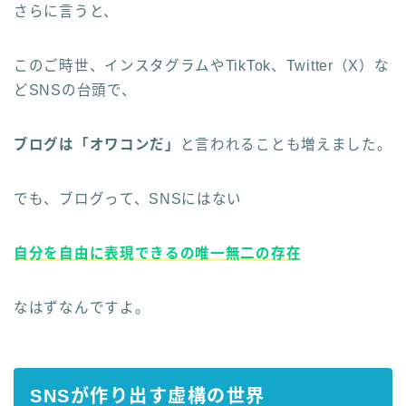
さらに言うと、
このご時世、インスタグラムやTikTok、Twitter（X）な
どSNSの台頭で、
ブログは「オワコンだ」
と言われることも増えました。
でも、ブログって、SNSにはない
自分を自由に表現できるの唯一無二の存在
なはずなんですよ。
SNSが作り出す虚構の世界