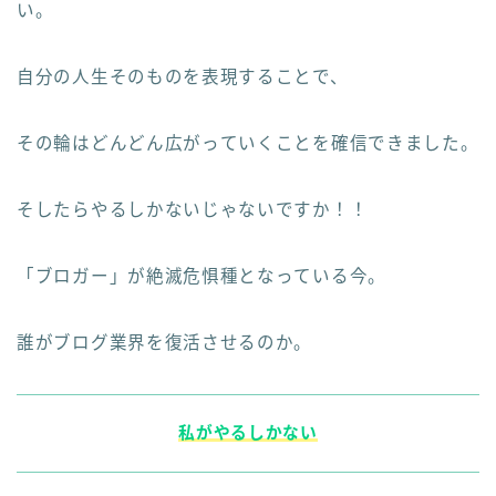
い。
自分の人生そのものを表現することで、
その輪はどんどん広がっていくことを確信できました。
そしたらやるしかないじゃないですか！！
「ブロガー」が絶滅危惧種となっている今。
誰がブログ業界を復活させるのか。
私がやるしかない