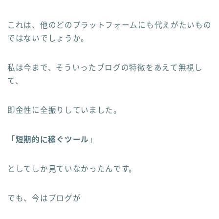
これは、他のどのプラットフォームにも代えがたいもの
ではないでしょうか。
私は今まで、そういったブログの特徴をあえて無視し
て、
即金性に全振りしていました。
「
短期的に稼ぐツール
」
としてしか見ていなかったんです。
でも、今はブログが