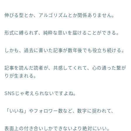
伸びる型とか、アルゴリズムとか関係ありません。
形式に縛られず、純粋な思いを届けることができる。
しかも、過去に書いた記事が数年後でも役立ち続ける。
記事を読んだ読者が、共感してくれて、心の通った繋が
りが生まれる。
SNSじゃ考えられないですよね。
「いいね」やフォロワー数など、数字に捉われて、
表面上の付き合いしかできないより絶対にいい。