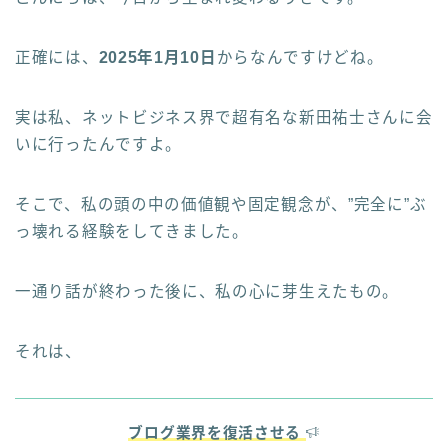
正確には、
2025年1月10日
からなんですけどね。
実は私、ネットビジネス界で超有名な新田祐士さんに会
いに行ったんですよ。
そこで、私の頭の中の価値観や固定観念が、”完全に”ぶ
っ壊れる経験をしてきました。
一通り話が終わった後に、私の心に芽生えたもの。
それは、
ブログ業界を復活させる