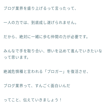
ブログ業界を盛り上げるって言ったって、
一人の力では、到底成し遂げられません。
だから、絶対に一緒に歩む仲間の力が必要です。
みんなで手を取り合い、想いを込めて進んでいきたいな
って思います。
絶滅危惧種と言われる「ブロガー」を復活させ、
ブログ業界って、すんごく面白いんだ
ってこと、伝えていきましょう！