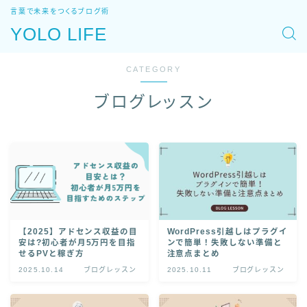
言葉で未来をつくるブログ術
YOLO LIFE
CATEGORY
ブログレッスン
【2025】アドセンス収益の目
WordPress引越しはプラグイ
安は?初心者が月5万円を目指
ンで簡単！失敗しない準備と
せるPVと稼ぎ方
注意点まとめ
2025.10.14
ブログレッスン
2025.10.11
ブログレッスン